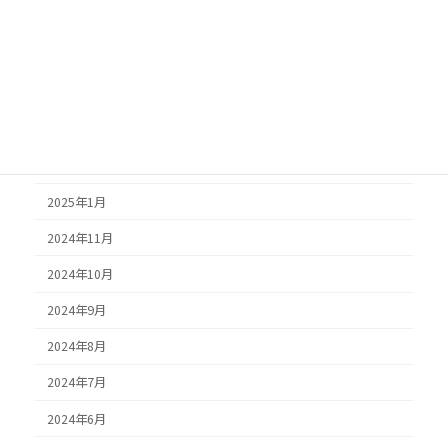
2025年6月
2025年5月
2025年4月
2025年3月
2025年2月
2025年1月
2024年11月
2024年10月
2024年9月
2024年8月
2024年7月
2024年6月