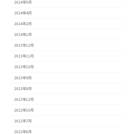
2024年5月
2024年4月
2024年2月
2024年1月
2023年12月
2023年11月
2023年10月
2023年9月
2023年8月
2022年12月
2022年10月
2022年7月
2022年6月