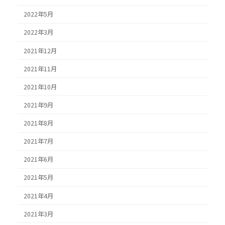
2022年5月
2022年3月
2021年12月
2021年11月
2021年10月
2021年9月
2021年8月
2021年7月
2021年6月
2021年5月
2021年4月
2021年3月