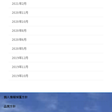
2021年2月
2020年11月
2020年10月
2020年8月
2020年6月
2020年5月
2019年12月
2019年11月
2019年10月
個人情報保護方針
品質方針